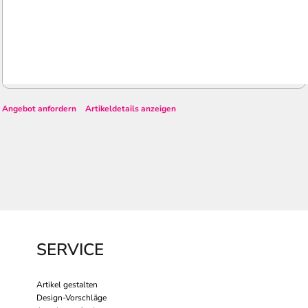
Angebot anfordern
Artikeldetails anzeigen
SERVICE
Artikel gestalten
Design-Vorschläge