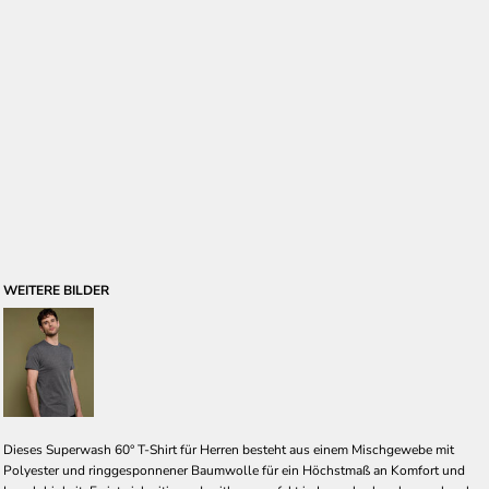
WEITERE BILDER
Dieses Superwash 60° T-Shirt für Herren besteht aus einem Mischgewebe mit
Polyester und ringgesponnener Baumwolle für ein Höchstmaß an Komfort und