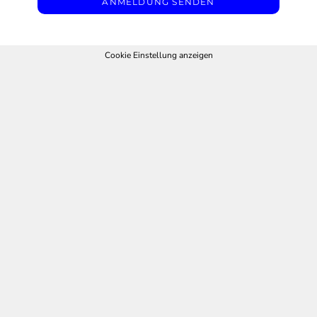
ANMELDUNG SENDEN
Cookie Einstellung anzeigen