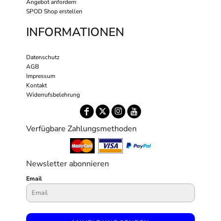
Angebot anfordern
SPOD Shop erstellen
INFORMATIONEN
Datenschutz
AGB
Impressum
Kontakt
Widerrufsbelehrung
Verfügbare Zahlungsmethoden
Newsletter abonnieren
Email