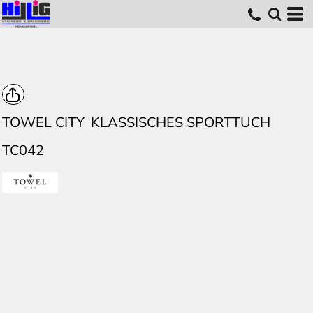
TOWEL CITY
KLASSISCHES SPORTTUCH
TC042