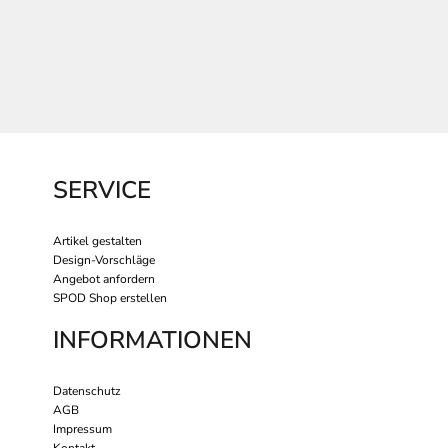
SERVICE
Artikel gestalten
Design-Vorschläge
Angebot anfordern
SPOD Shop erstellen
INFORMATIONEN
Datenschutz
AGB
Impressum
Kontakt