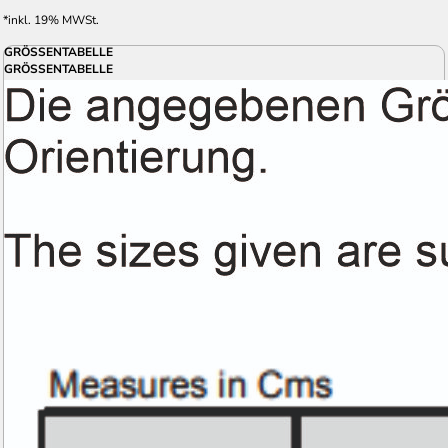
*
inkl. 19% MWSt.
GRÖSSENTABELLE
GRÖSSENTABELLE