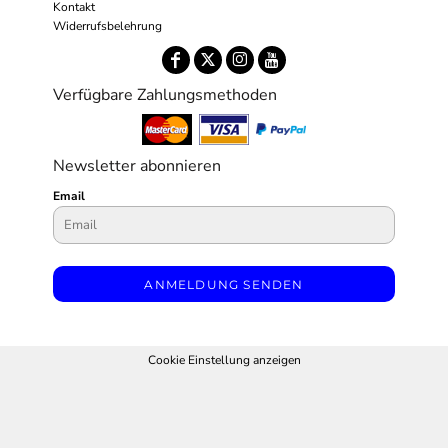
Kontakt
Widerrufsbelehrung
Verfügbare Zahlungsmethoden
Newsletter abonnieren
Email
ANMELDUNG SENDEN
Cookie Einstellung anzeigen