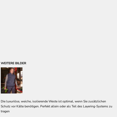
WEITERE BILDER
Die luxuriöse, weiche, isolierende Weste ist optimal, wenn Sie zusätzlichen
Schutz vor Kälte benötigen. Perfekt allein oder als Teil des Layering-Systems zu
tragen