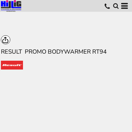
RESULT
PROMO BODYWARMER RT94