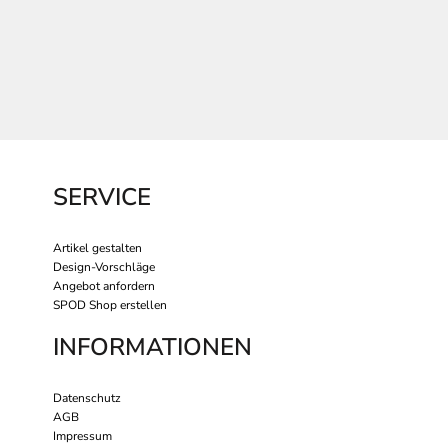
SERVICE
Artikel gestalten
Design-Vorschläge
Angebot anfordern
SPOD Shop erstellen
INFORMATIONEN
Datenschutz
AGB
Impressum