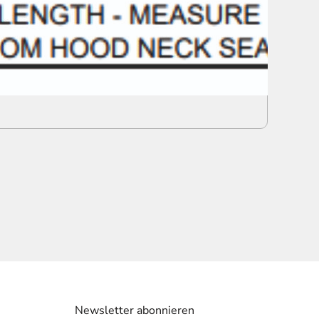
Newsletter abonnieren