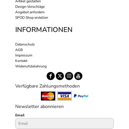
Artikel gestalten
Design-Vorschläge
Angebot anfordern
SPOD Shop erstellen
INFORMATIONEN
Datenschutz
AGB
Impressum
Kontakt
Widerrufsbelehrung
Verfügbare Zahlungsmethoden
Newsletter abonnieren
Email