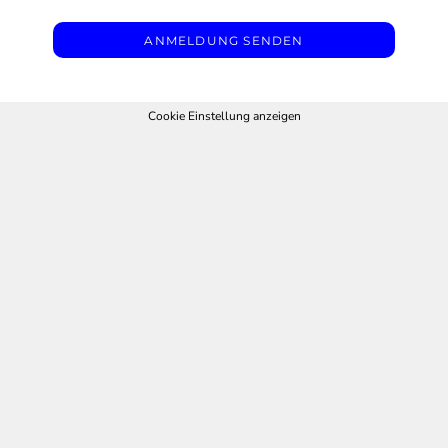
ANMELDUNG SENDEN
Cookie Einstellung anzeigen