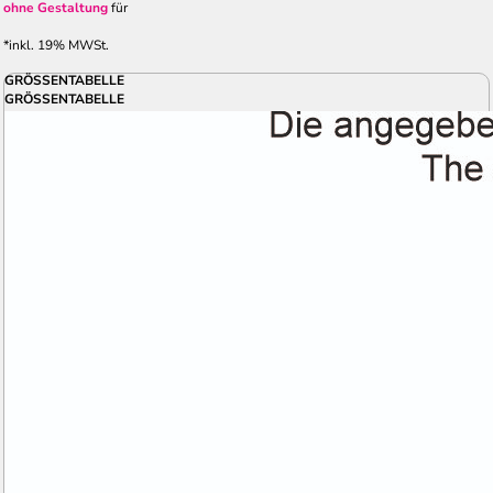
ohne Gestaltung
für
*
inkl. 19% MWSt.
GRÖSSENTABELLE
GRÖSSENTABELLE