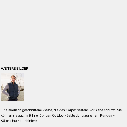
WEITERE BILDER
Eine modisch geschnittene Weste, die den Körper bestens vor Kälte schützt. Sie
können sie auch mit Ihrer übrigen Outdoor-Bekleidung zur einem Rundum-
Kälteschutz kombinieren.