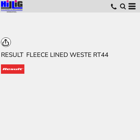
RESULT
FLEECE LINED WESTE RT44