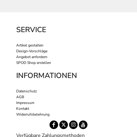
SERVICE
Artikel gestalten
Design-Vorschläge
Angebot anfordern
SPOD Shop erstellen
INFORMATIONEN
Datenschutz
AGB
Impressum
Kontakt
Widerrufsbelehrung
Verfügbare Zahlungsmethoden