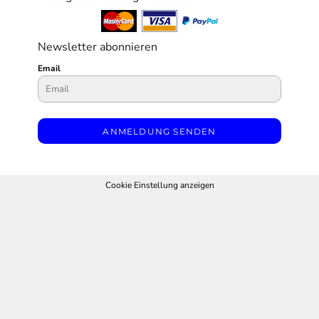
Newsletter abonnieren
Email
ANMELDUNG SENDEN
Cookie Einstellung anzeigen