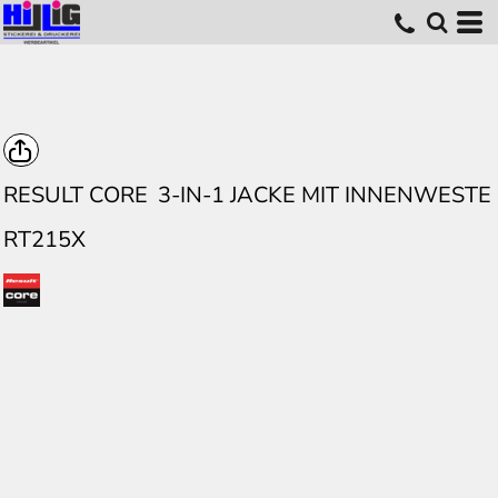
RESULT CORE
3-IN-1 JACKE MIT INNENWESTE
RT215X