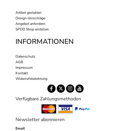
Artikel gestalten
Design-Vorschläge
Angebot anfordern
SPOD Shop erstellen
INFORMATIONEN
Datenschutz
AGB
Impressum
Kontakt
Widerrufsbelehrung
Verfügbare Zahlungsmethoden
Newsletter abonnieren
Email