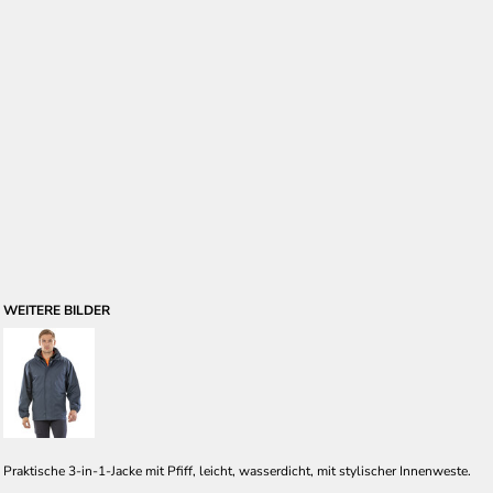
WEITERE BILDER
Praktische 3-in-1-Jacke mit Pfiff, leicht, wasserdicht, mit stylischer Innenweste.