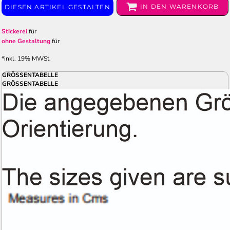
IN DEN WARENKORB
DIESEN ARTIKEL GESTALTEN
Stickerei
für
ohne Gestaltung
für
*
inkl. 19% MWSt.
GRÖSSENTABELLE
GRÖSSENTABELLE