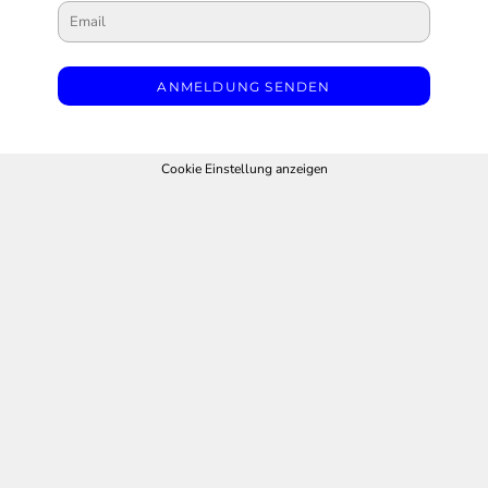
ANMELDUNG SENDEN
Cookie Einstellung anzeigen