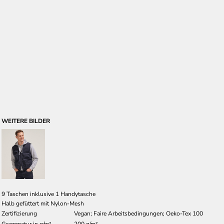
WEITERE BILDER
9 Taschen inklusive 1 Handytasche
Halb gefüttert mit Nylon-Mesh
Zertifizierung
Vegan; Faire Arbeitsbedingungen; Oeko-Tex 100