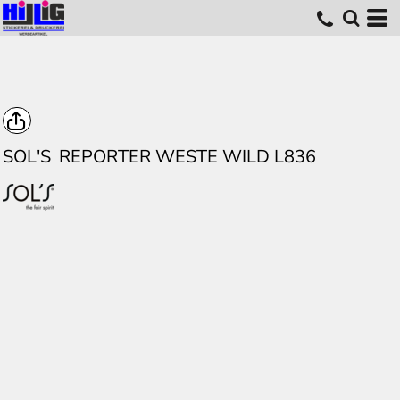
SOL'S
REPORTER WESTE WILD L836