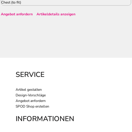
Chest (to fit)
Angebot anfordern
Artikeldetails anzeigen
SERVICE
Artikel gestalten
Design-Vorschläge
Angebot anfordern
SPOD Shop erstellen
INFORMATIONEN