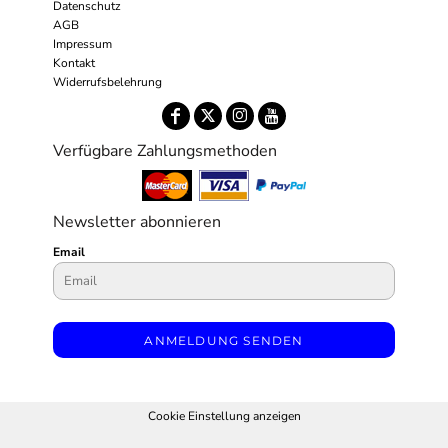
Datenschutz
AGB
Impressum
Kontakt
Widerrufsbelehrung
Verfügbare Zahlungsmethoden
Newsletter abonnieren
Email
ANMELDUNG SENDEN
Cookie Einstellung anzeigen