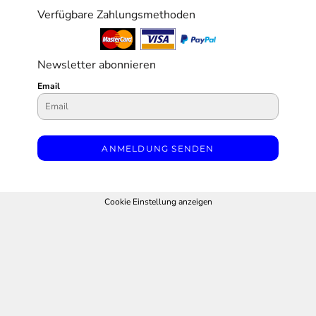
Verfügbare Zahlungsmethoden
Newsletter abonnieren
Email
ANMELDUNG SENDEN
Cookie Einstellung anzeigen