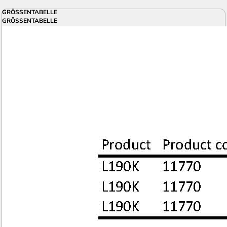
GRÖSSENTABELLE
GRÖSSENTABELLE