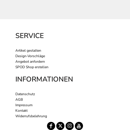
SERVICE
Artikel gestalten
Design-Vorschläge
Angebot anfordern
SPOD Shop erstellen
INFORMATIONEN
Datenschutz
AGB
Impressum
Kontakt
Widerrufsbelehrung