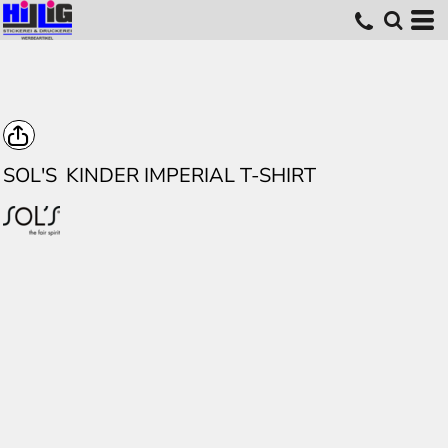
SOL'S
KINDER IMPERIAL T-SHIRT