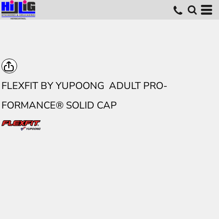
FLEXFIT BY YUPOONG
ADULT PRO-
FORMANCE® SOLID CAP