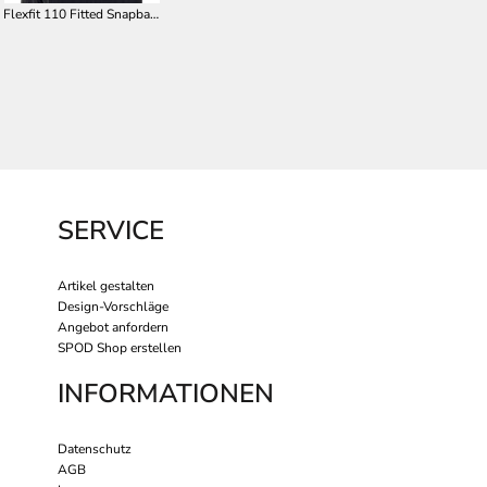
Flexfit 110 Fitted Snapback FX110
SERVICE
Artikel gestalten
Design-Vorschläge
Angebot anfordern
SPOD Shop erstellen
INFORMATIONEN
Datenschutz
AGB