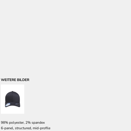
WEITERE BILDER
98% polyester, 2% spandex
6-panel, structured, mid-profile