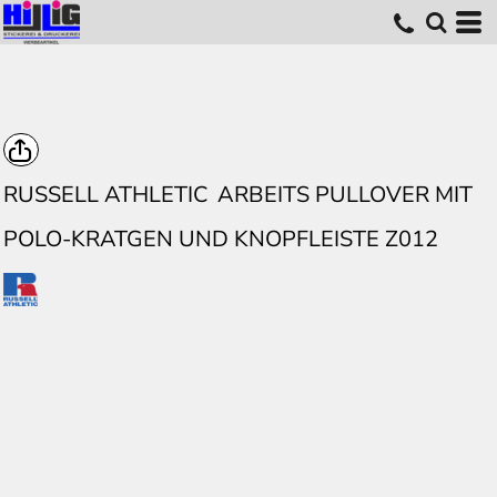
RUSSELL ATHLETIC
ARBEITS PULLOVER MIT
POLO-KRATGEN UND KNOPFLEISTE Z012