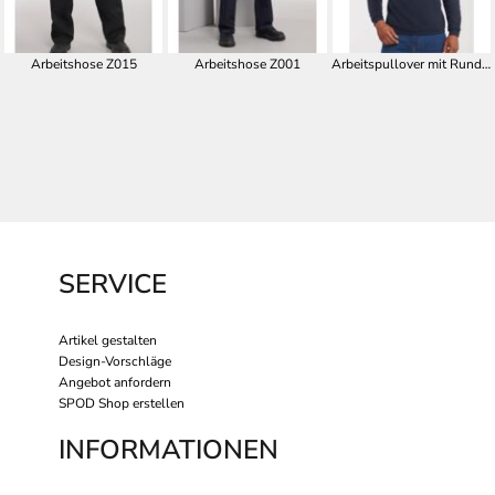
Arbeitshose Z015
Arbeitshose Z001
Arbeitspullover mit Rundhalsausschnitt Z013
SERVICE
Artikel gestalten
Design-Vorschläge
Angebot anfordern
SPOD Shop erstellen
INFORMATIONEN