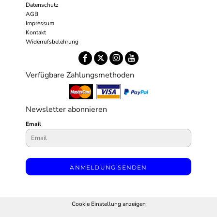
Datenschutz
AGB
Impressum
Kontakt
Widerrufsbelehrung
Verfügbare Zahlungsmethoden
Newsletter abonnieren
Email
ANMELDUNG SENDEN
Cookie Einstellung anzeigen