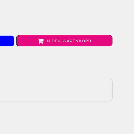
IN DEN WARENKORB