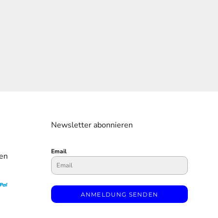
Newsletter abonnieren
Email
en
ANMELDUNG SENDEN