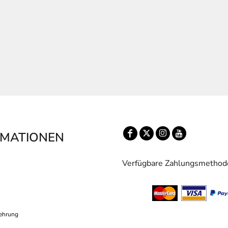
RMATIONEN
Verfügbare Zahlungsmethod
ehrung