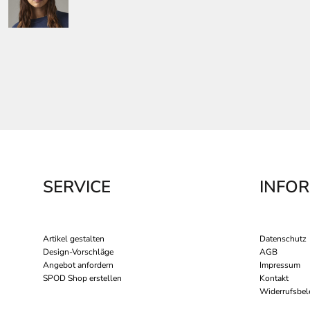
SERVICE
INFO
Artikel gestalten
Datenschutz
Design-Vorschläge
AGB
Angebot anfordern
Impressum
SPOD Shop erstellen
Kontakt
Widerrufsbel