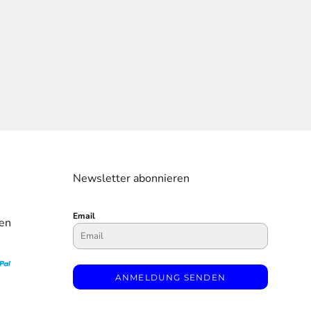
Newsletter abonnieren
Email
en
ANMELDUNG SENDEN