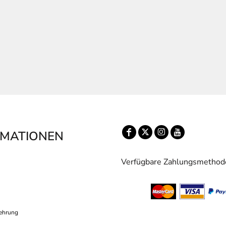
RMATIONEN
Verfügbare Zahlungsmethod
ehrung