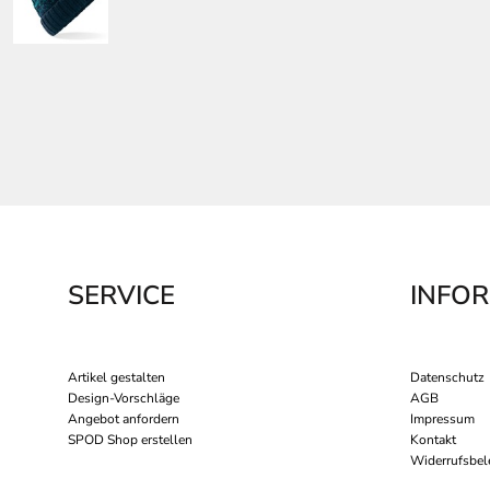
SERVICE
INFO
Artikel gestalten
Datenschutz
Design-Vorschläge
AGB
Angebot anfordern
Impressum
SPOD Shop erstellen
Kontakt
Widerrufsbel