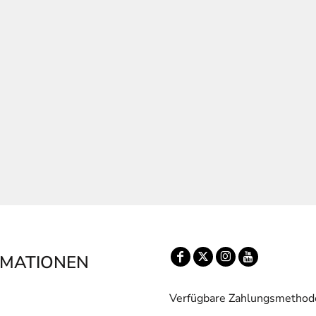
RMATIONEN
Verfügbare Zahlungsmethod