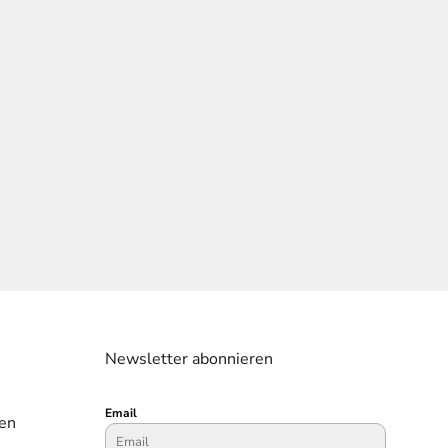
Newsletter abonnieren
Email
en