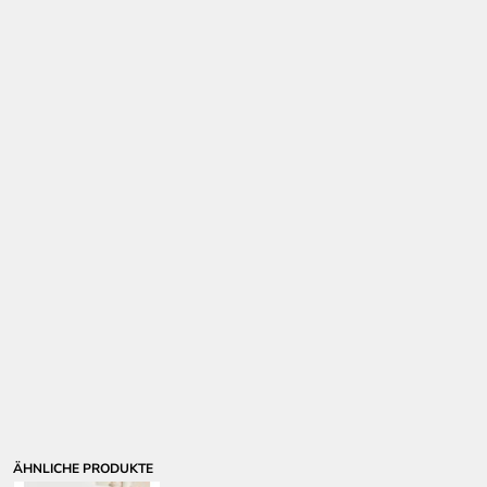
ÄHNLICHE PRODUKTE