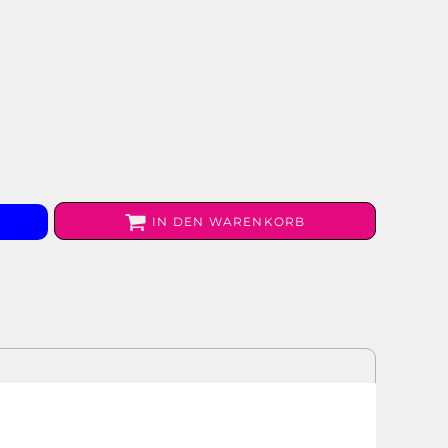
IN DEN WARENKORB