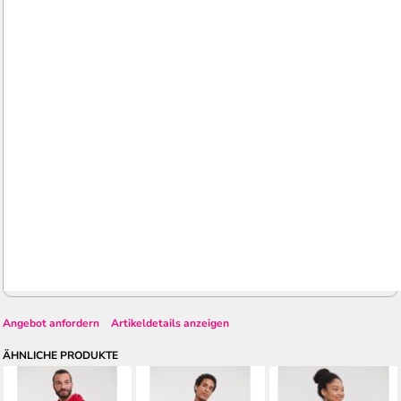
Angebot anfordern
Artikeldetails anzeigen
ÄHNLICHE PRODUKTE