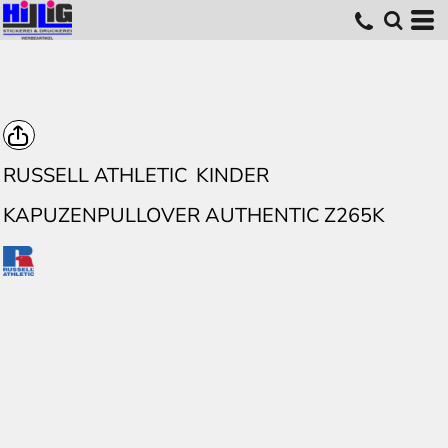
RUSSELL ATHLETIC
KINDER
KAPUZENPULLOVER AUTHENTIC Z265K