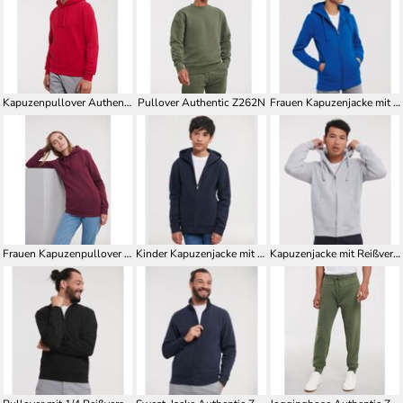
Kapuzenpullover Authentic Z265
Pullover Authentic Z262N
Frauen Kapuzenjacke mit Reißverschluss Authentic Z266F
Frauen Kapuzenpullover Authentic Z265F
Kinder Kapuzenjacke mit Reißverschluss Authentic Z266K
Kapuzenjacke mit Reißverschluss Authentic Z266