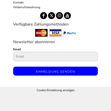
Kontakt
Widerrufsbelehrung
Verfügbare Zahlungsmethoden
Newsletter abonnieren
Email
ANMELDUNG SENDEN
Cookie Einstellung anzeigen