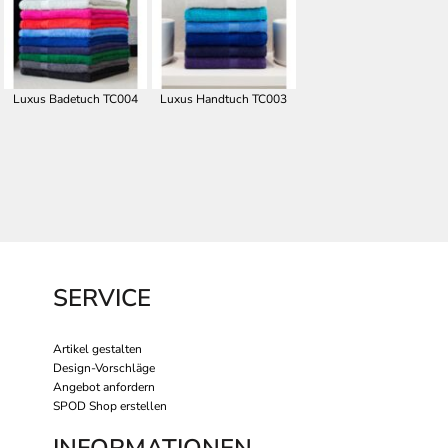
Luxus Badetuch TC004
Luxus Handtuch TC003
SERVICE
Artikel gestalten
Design-Vorschläge
Angebot anfordern
SPOD Shop erstellen