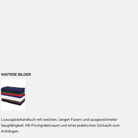
WEITERE BILDER
Luxusgästehandtuch mit weichen, langen Fasern und ausgezeichneter
Saugfähigkeit. Mit Fischgrätensaum und einer praktischen Schlaufe zum
Anhängen.