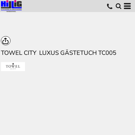
TOWEL CITY
LUXUS GÄSTETUCH TC005