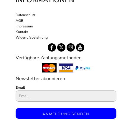
INFORMATIONEN
Datenschutz
AGB
Impressum
Kontakt
Widerrufsbelehrung
Verfügbare Zahlungsmethoden
Newsletter abonnieren
Email
ANMELDUNG SENDEN