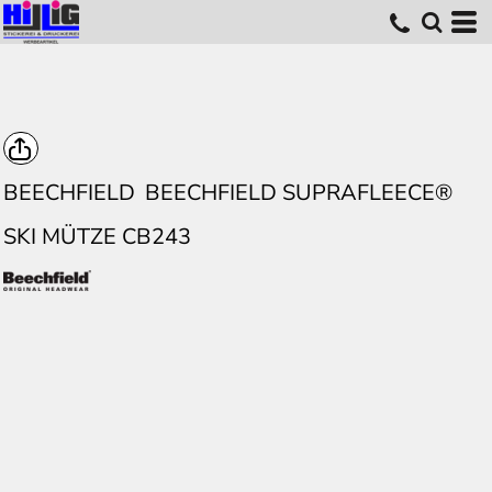
BEECHFIELD
BEECHFIELD SUPRAFLEECE®
SKI MÜTZE CB243