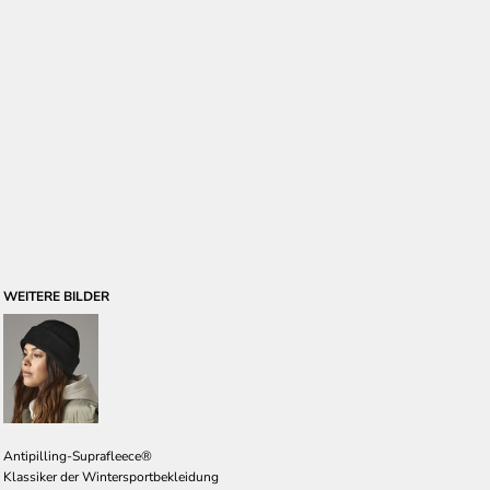
WEITERE BILDER
Antipilling-Suprafleece®
Klassiker der Wintersportbekleidung