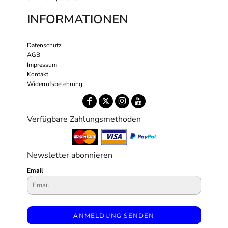
INFORMATIONEN
Datenschutz
AGB
Impressum
Kontakt
Widerrufsbelehrung
Verfügbare Zahlungsmethoden
Newsletter abonnieren
Email
ANMELDUNG SENDEN