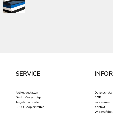
SERVICE
INFO
Artikel gestalten
Datenschutz
Design-Vorschläge
AGB
Angebot anfordern
Impressum
SPOD Shop erstellen
Kontakt
Widerrufsbel