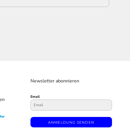
Newsletter abonnieren
Email
en
ANMELDUNG SENDEN