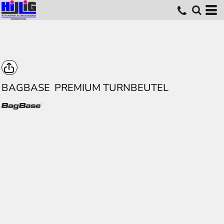
BAGBASE
PREMIUM TURNBEUTEL