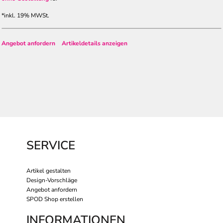
*
inkl. 19% MWSt.
Angebot anfordern
Artikeldetails anzeigen
SERVICE
Artikel gestalten
Design-Vorschläge
Angebot anfordern
SPOD Shop erstellen
INFORMATIONEN