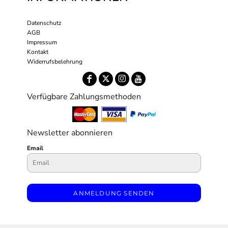
Datenschutz
AGB
Impressum
Kontakt
Widerrufsbelehrung
Verfügbare Zahlungsmethoden
Newsletter abonnieren
Email
ANMELDUNG SENDEN