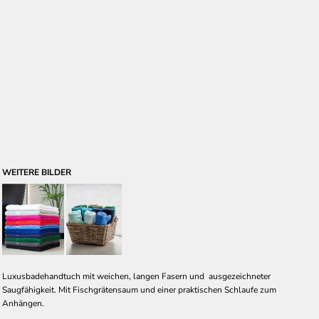
WEITERE BILDER
Luxusbadehandtuch mit weichen, langen Fasern und ausgezeichneter
Saugfähigkeit. Mit Fischgrätensaum und einer praktischen Schlaufe zum
Anhängen.