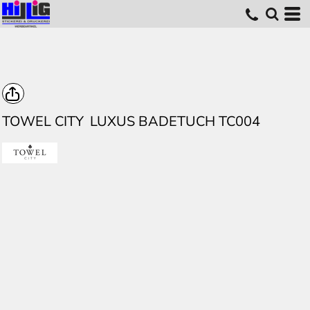
TOWEL CITY
LUXUS BADETUCH TC004