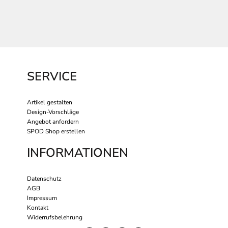
SERVICE
Artikel gestalten
Design-Vorschläge
Angebot anfordern
SPOD Shop erstellen
INFORMATIONEN
Datenschutz
AGB
Impressum
Kontakt
Widerrufsbelehrung