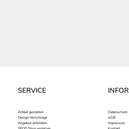
SERVICE
INFO
Artikel gestalten
Datenschutz
Design-Vorschläge
AGB
Angebot anfordern
Impressum
SPOD Shop erstellen
Kontakt