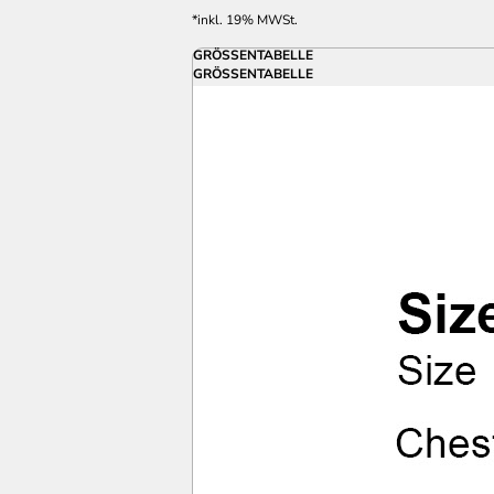
*
inkl. 19% MWSt.
GRÖSSENTABELLE
GRÖSSENTABELLE