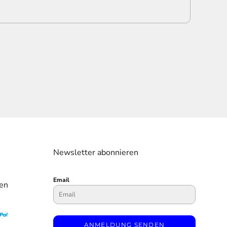
Newsletter abonnieren
Email
en
ANMELDUNG SENDEN