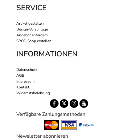
SERVICE
Artikel gestalten
Design-Vorschläge
Angebot anfordern
SPOD Shop erstellen
INFORMATIONEN
Datenschutz
AGB
Impressum
Kontakt
Widerrufsbelehrung
Verfügbare Zahlungsmethoden
Newsletter abonnieren