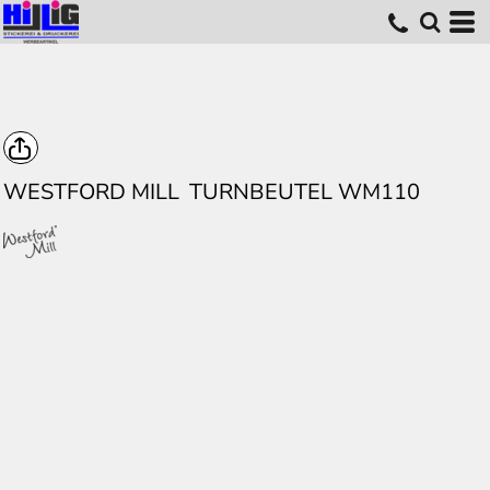
WESTFORD MILL
TURNBEUTEL WM110