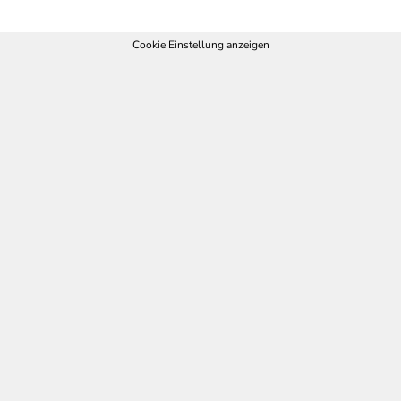
Cookie Einstellung anzeigen