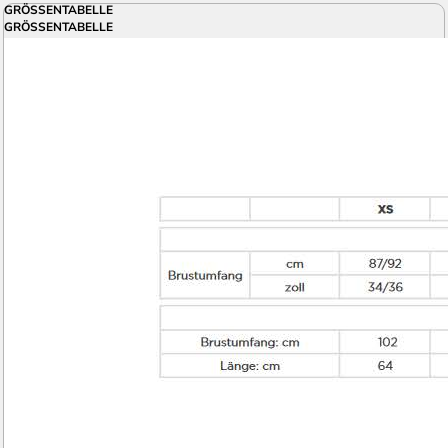
GRÖSSENTABELLE
GRÖSSENTABELLE