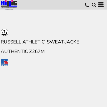
RUSSELL ATHLETIC
SWEAT-JACKE
AUTHENTIC Z267M