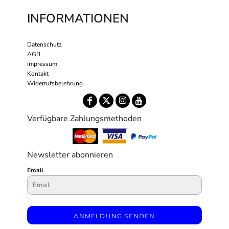
INFORMATIONEN
Datenschutz
AGB
Impressum
Kontakt
Widerrufsbelehrung
Verfügbare Zahlungsmethoden
Newsletter abonnieren
Email
ANMELDUNG SENDEN