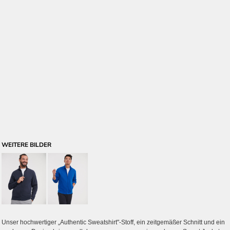
WEITERE BILDER
Unser hochwertiger „Authentic Sweatshirt"-Stoff, ein zeitgemäßer Schnitt und ein