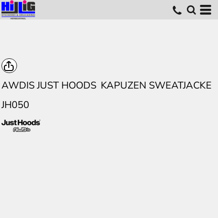
AWDIS JUST HOODS
KAPUZEN SWEATJACKE
JH050