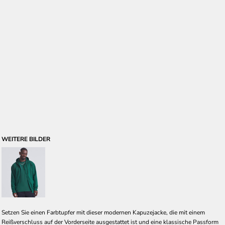
WEITERE BILDER
Setzen Sie einen Farbtupfer mit dieser modernen Kapuzejacke, die mit einem
Reißverschluss auf der Vorderseite ausgestattet ist und eine klassische Passform