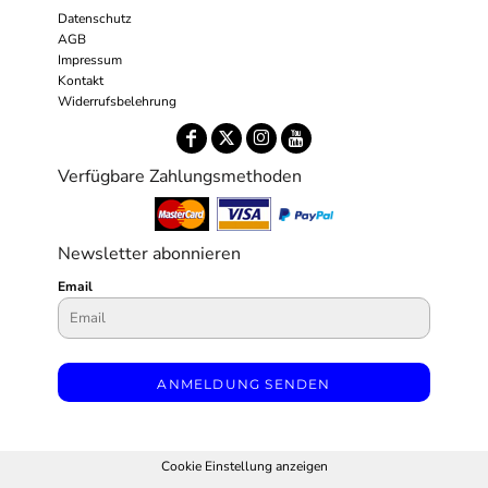
Datenschutz
AGB
Impressum
Kontakt
Widerrufsbelehrung
Verfügbare Zahlungsmethoden
Newsletter abonnieren
Email
ANMELDUNG SENDEN
Cookie Einstellung anzeigen