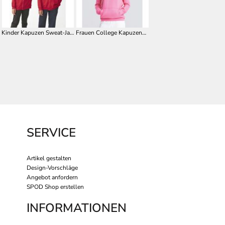
Kinder Kapuzen Sweat-Jacke
Frauen College Kapuzenpullover JH001F
SERVICE
Artikel gestalten
Design-Vorschläge
Angebot anfordern
SPOD Shop erstellen
INFORMATIONEN