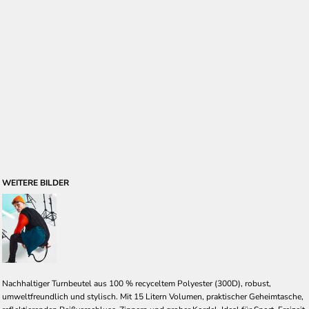
WEITERE BILDER
Nachhaltiger Turnbeutel aus 100 % recyceltem Polyester (300D), robust,
umweltfreundlich und stylisch. Mit 15 Litern Volumen, praktischer Geheimtasche,