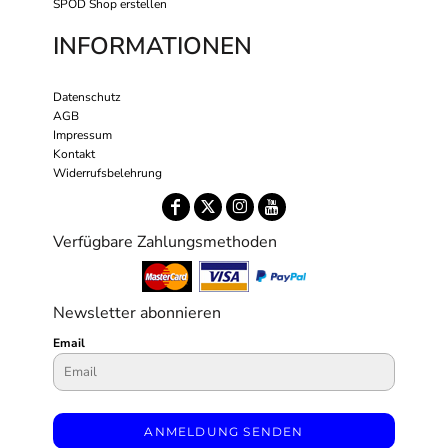
SPOD Shop erstellen
INFORMATIONEN
Datenschutz
AGB
Impressum
Kontakt
Widerrufsbelehrung
Verfügbare Zahlungsmethoden
Newsletter abonnieren
Email
ANMELDUNG SENDEN