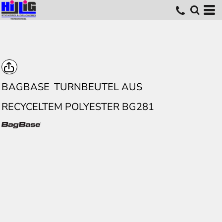
BAGBASE
TURNBEUTEL AUS
RECYCELTEM POLYESTER BG281