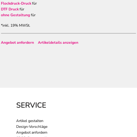
Flockdruck-Druck
für
DTF Druck
für
ohne Gestaltung
für
*
inkl. 19% MWSt.
Angebot anfordern
Artikeldetails anzeigen
SERVICE
Artikel gestalten
Design-Vorschläge
Angebot anfordern