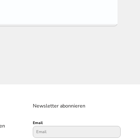
Newsletter abonnieren
Email
en