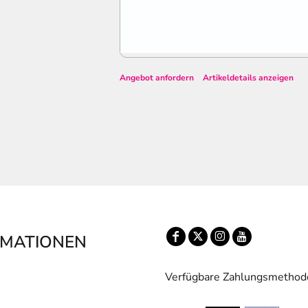
Angebot anfordern
Artikeldetails anzeigen
RMATIONEN
Verfügbare Zahlungsmethod