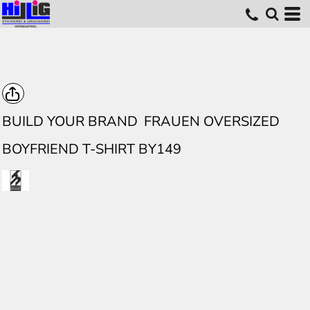
BUILD YOUR BRAND
FRAUEN OVERSIZED
BOYFRIEND T-SHIRT BY149