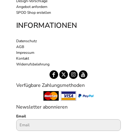
Design-Vorschläge
Angebot anfordern
SPOD Shop erstellen
INFORMATIONEN
Datenschutz
AGB
Impressum
Kontakt
Widerrufsbelehrung
Verfügbare Zahlungsmethoden
Newsletter abonnieren
Email