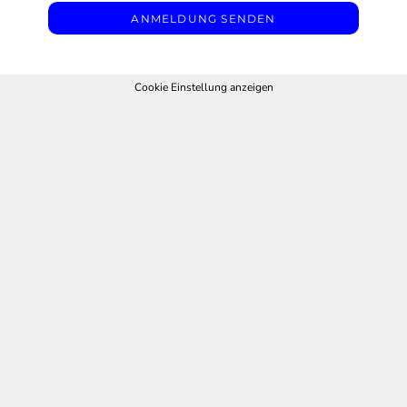
ANMELDUNG SENDEN
Cookie Einstellung anzeigen