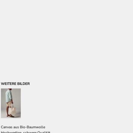
WEITERE BILDER
Canvas aus Bio-Baumwolle
Hochwertige, schwere Qualität