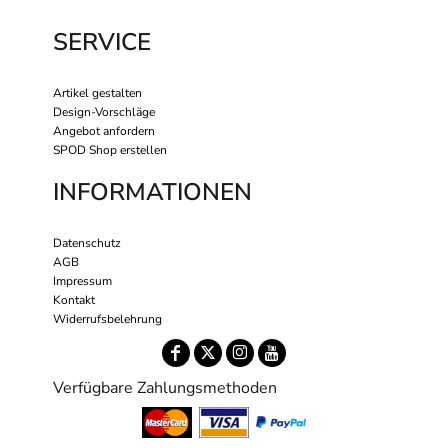
SERVICE
Artikel gestalten
Design-Vorschläge
Angebot anfordern
SPOD Shop erstellen
INFORMATIONEN
Datenschutz
AGB
Impressum
Kontakt
Widerrufsbelehrung
Verfügbare Zahlungsmethoden