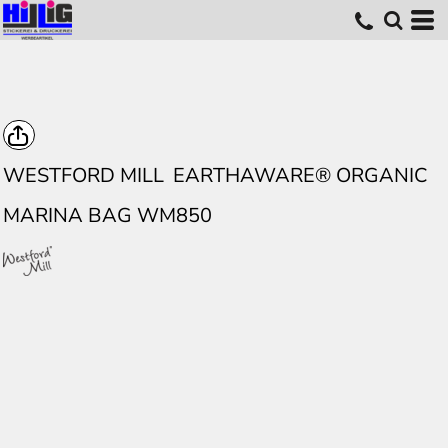
WESTFORD MILL
EARTHAWARE® ORGANIC
MARINA BAG WM850