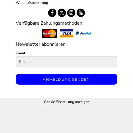
Widerrufsbelehrung
Verfügbare Zahlungsmethoden
Newsletter abonnieren
Email
ANMELDUNG SENDEN
Cookie Einstellung anzeigen