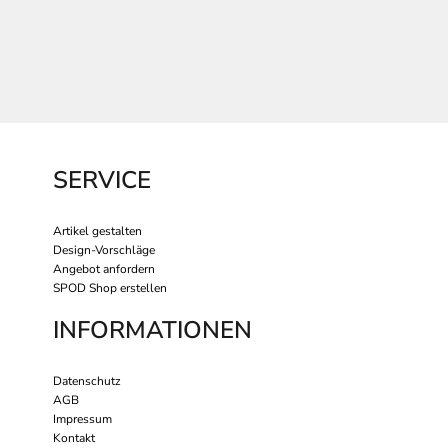
SERVICE
Artikel gestalten
Design-Vorschläge
Angebot anfordern
SPOD Shop erstellen
INFORMATIONEN
Datenschutz
AGB
Impressum
Kontakt