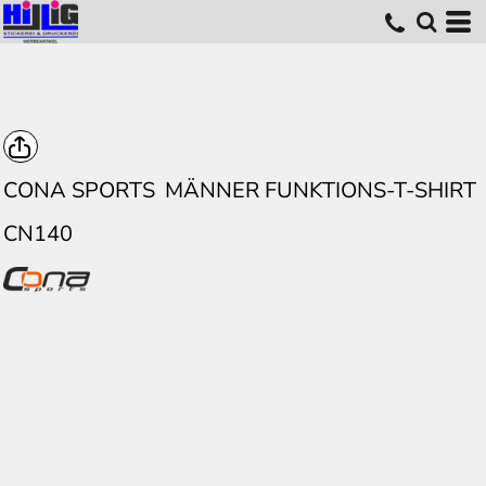
CONA SPORTS
MÄNNER FUNKTIONS-T-SHIRT
CN140