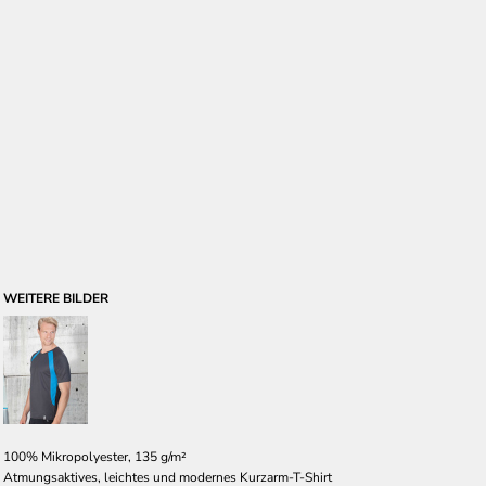
WEITERE BILDER
100% Mikropolyester, 135 g/m²
Atmungsaktives, leichtes und modernes Kurzarm-T-Shirt