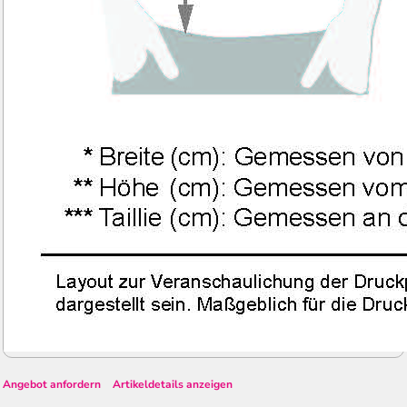
Angebot anfordern
Artikeldetails anzeigen