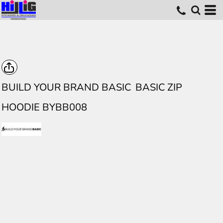
BUILD YOUR BRAND BASIC
BASIC ZIP
HOODIE BYBB008