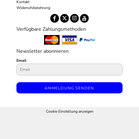
Kontakt
Widerrufsbelehrung
Verfügbare Zahlungsmethoden
Newsletter abonnieren
Email
ANMELDUNG SENDEN
Cookie Einstellung anzeigen