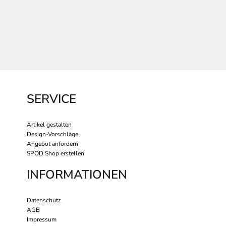
SERVICE
Artikel gestalten
Design-Vorschläge
Angebot anfordern
SPOD Shop erstellen
INFORMATIONEN
Datenschutz
AGB
Impressum