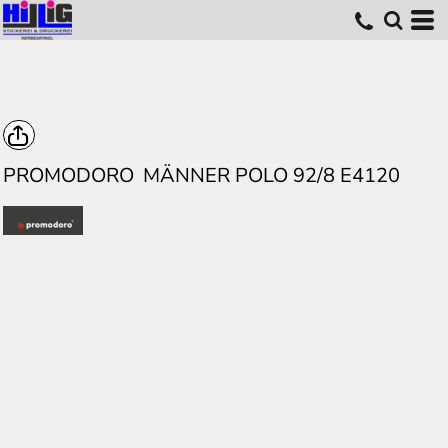
PROMODORO
MÄNNER POLO 92/8 E4120