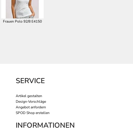
Frauen Polo 92/8 E4150
SERVICE
Artikel gestalten
Design-Vorschläge
Angebot anfordern
SPOD Shop erstellen
INFORMATIONEN