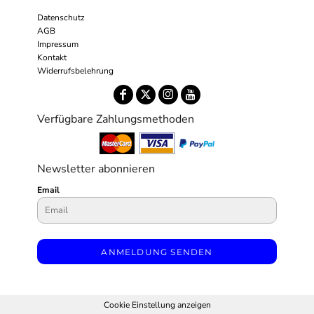
Datenschutz
AGB
Impressum
Kontakt
Widerrufsbelehrung
Verfügbare Zahlungsmethoden
Newsletter abonnieren
Email
ANMELDUNG SENDEN
Cookie Einstellung anzeigen