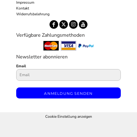
Impressum
Kontakt
Widerrufsbelehrung
Verfügbare Zahlungsmethoden
Newsletter abonnieren
Email
ANMELDUNG SENDEN
Cookie Einstellung anzeigen