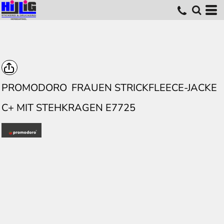
PROMODORO
FRAUEN STRICKFLEECE-JACKE
C+ MIT STEHKRAGEN E7725