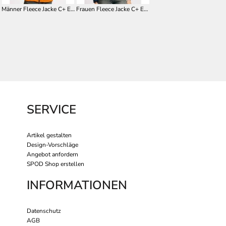
Männer Fleece Jacke C+ E7910
Frauen Fleece Jacke C+ E7911
SERVICE
Artikel gestalten
Design-Vorschläge
Angebot anfordern
SPOD Shop erstellen
INFORMATIONEN
Datenschutz
AGB