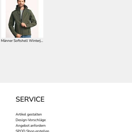
Männer Softshell Winterjacke E7860
SERVICE
Artikel gestalten
Design-Vorschläge
Angebot anfordern
SPOD Shop erstellen