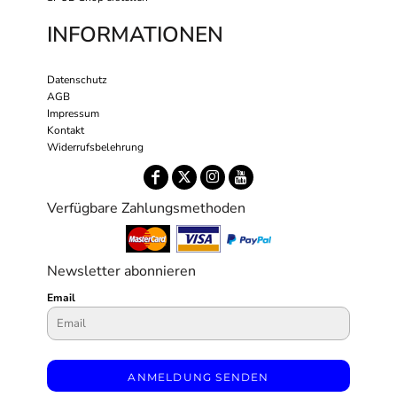
INFORMATIONEN
Datenschutz
AGB
Impressum
Kontakt
Widerrufsbelehrung
Verfügbare Zahlungsmethoden
Newsletter abonnieren
Email
ANMELDUNG SENDEN