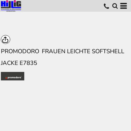
PROMODORO
FRAUEN LEICHTE SOFTSHELL
JACKE E7835