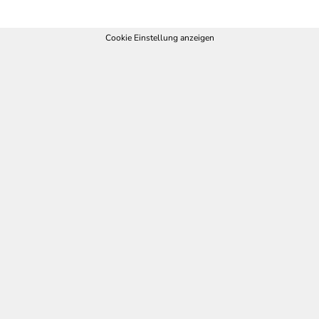
Cookie Einstellung anzeigen