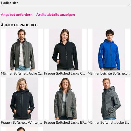
Ladies size
Angebot anfordern
Artikeldetails anzeigen
ÄHNLICHE PRODUKTE
Männer Softshell Jacke C+ E7820
Frauen Softshell Jacke C+ E7821
Männer Leichte Softshell Jacke E7830
Frauen Softshell Winterjacke E7865
Frauen Softshell Jacke E7855
Männer Softshell Jacke E7850