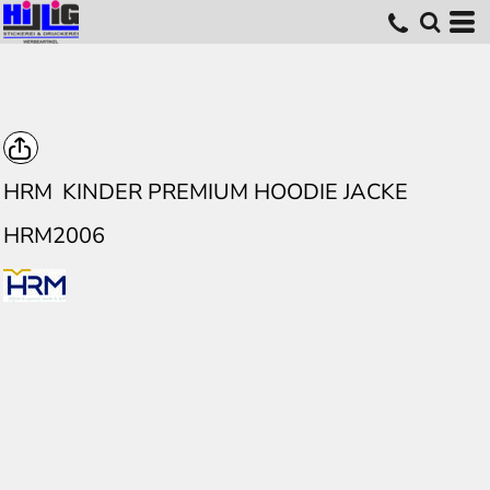
HRM
KINDER PREMIUM HOODIE JACKE
HRM2006