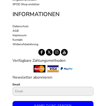
SPOD Shop erstellen
INFORMATIONEN
Datenschutz
AGB
Impressum
Kontakt
Widerrufsbelehrung
Verfügbare Zahlungsmethoden
Newsletter abonnieren
Email
ANMELDUNG SENDEN