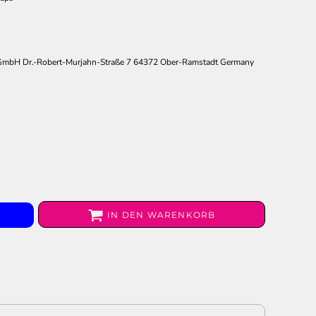
 GmbH Dr.-Robert-Murjahn-Straße 7 64372 Ober-Ramstadt Germany
IN DEN WARENKORB