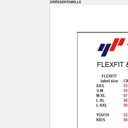
GRÖSSENTABELLE