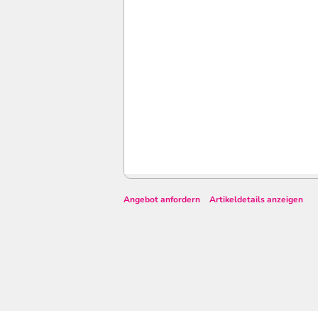
Angebot anfordern
Artikeldetails anzeigen