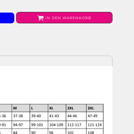
IN DEN WARENKORB