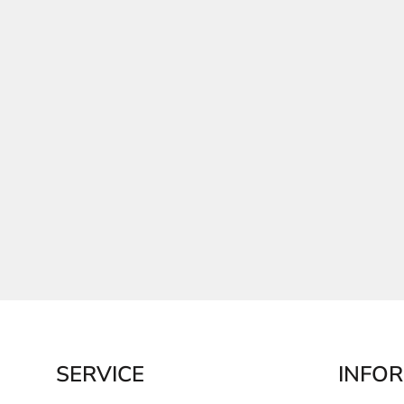
SERVICE
INFO