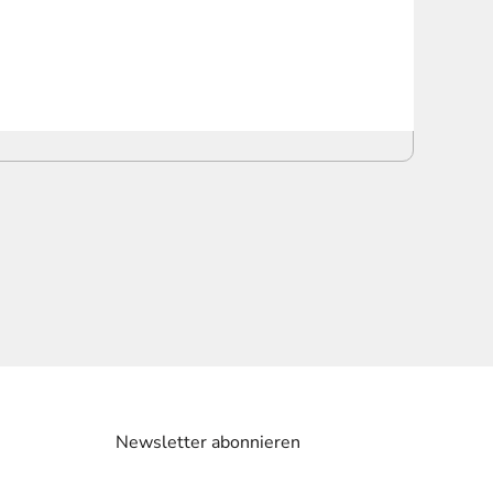
Newsletter abonnieren