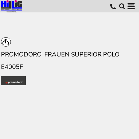
PROMODORO
FRAUEN SUPERIOR POLO
E4005F