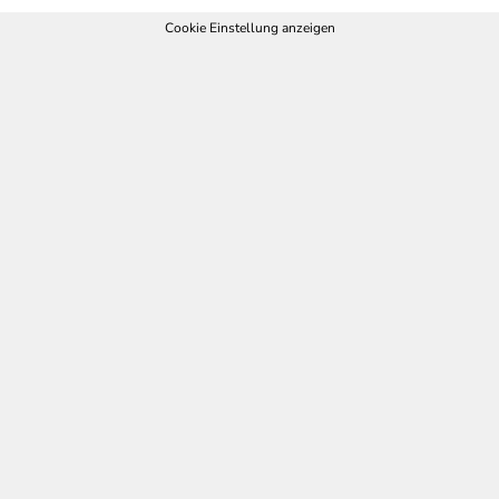
Cookie Einstellung anzeigen