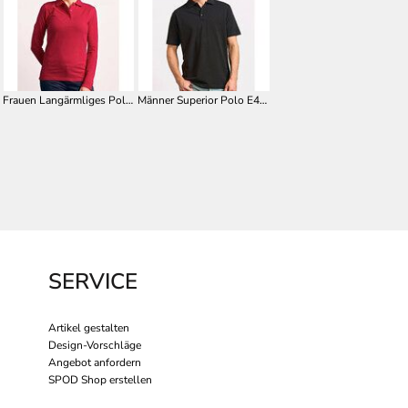
Frauen Langärmliges Polo Shirt E4605
Männer Superior Polo E4001
SERVICE
Artikel gestalten
Design-Vorschläge
Angebot anfordern
SPOD Shop erstellen