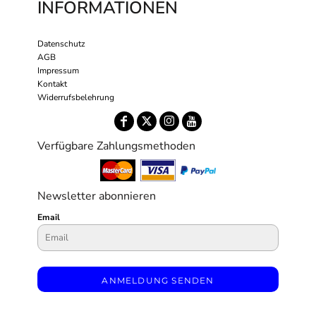
INFORMATIONEN
Datenschutz
AGB
Impressum
Kontakt
Widerrufsbelehrung
Verfügbare Zahlungsmethoden
Newsletter abonnieren
Email
ANMELDUNG SENDEN