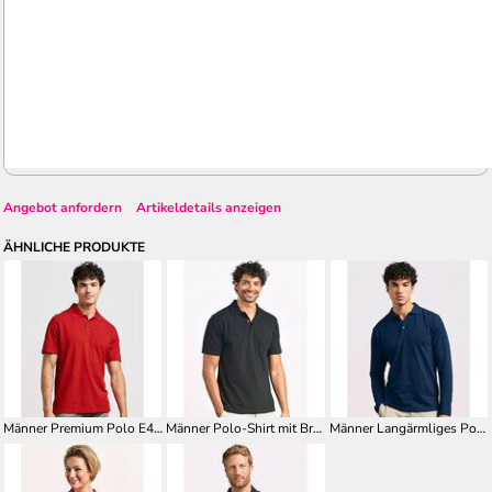
Angebot anfordern
Artikeldetails anzeigen
ÄHNLICHE PRODUKTE
Männer Premium Polo E4040
Männer Polo-Shirt mit Brusttasche E4100
Männer Langärmliges Polo Shirt E4600