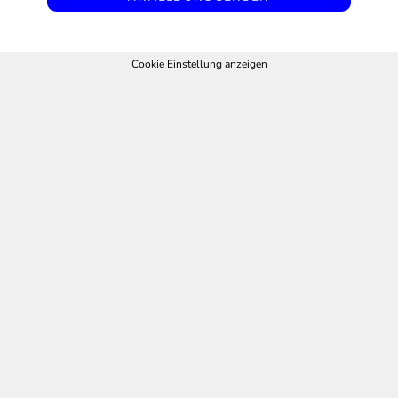
Cookie Einstellung anzeigen