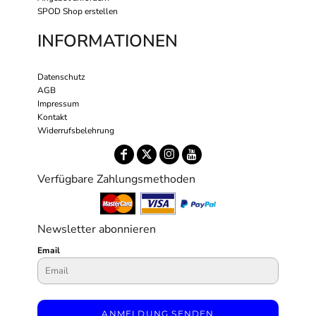
SPOD Shop erstellen
INFORMATIONEN
Datenschutz
AGB
Impressum
Kontakt
Widerrufsbelehrung
Verfügbare Zahlungsmethoden
Newsletter abonnieren
Email
ANMELDUNG SENDEN