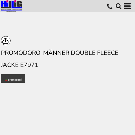
PROMODORO
MÄNNER DOUBLE FLEECE
JACKE E7971