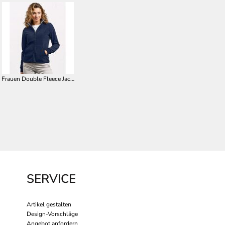
Frauen Double Fleece Jacke E7985
SERVICE
Artikel gestalten
Design-Vorschläge
Angebot anfordern