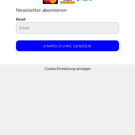
Newsletter abonnieren
Email
ANMELDUNG SENDEN
Cookie Einstellung anzeigen