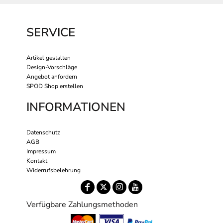
SERVICE
Artikel gestalten
Design-Vorschläge
Angebot anfordern
SPOD Shop erstellen
INFORMATIONEN
Datenschutz
AGB
Impressum
Kontakt
Widerrufsbelehrung
Verfügbare Zahlungsmethoden