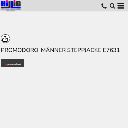
PROMODORO
MÄNNER STEPPJACKE E7631