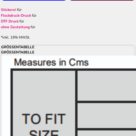
Stickerei
für
Flockdruck-Druck
für
DTF Druck
für
ohne Gestaltung
für
*
inkl. 19% MWSt.
GRÖSSENTABELLE
GRÖSSENTABELLE