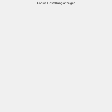
Cookie Einstellung anzeigen