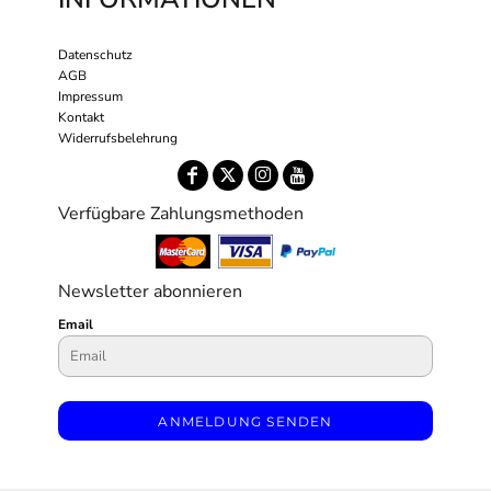
Datenschutz
AGB
Impressum
Kontakt
Widerrufsbelehrung
Verfügbare Zahlungsmethoden
Newsletter abonnieren
Email
ANMELDUNG SENDEN