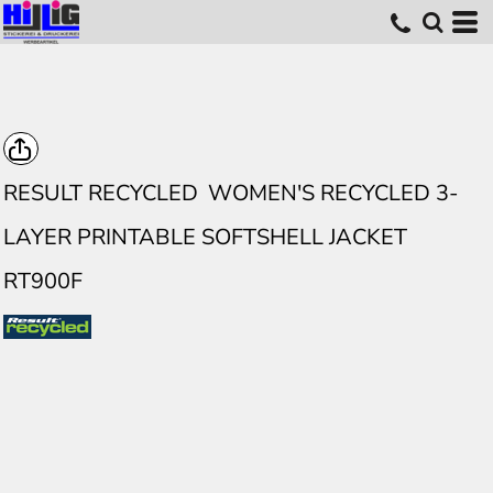
RESULT RECYCLED
WOMEN'S RECYCLED 3-
LAYER PRINTABLE SOFTSHELL JACKET
RT900F