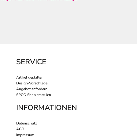
SERVICE
Artikel gestalten
Design-Vorschläge
Angebot anfordern
SPOD Shop erstellen
INFORMATIONEN
Datenschutz
AGB
Impressum