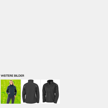
WEITERE BILDER