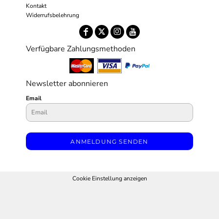
Kontakt
Widerrufsbelehrung
Verfügbare Zahlungsmethoden
Newsletter abonnieren
Email
ANMELDUNG SENDEN
Cookie Einstellung anzeigen