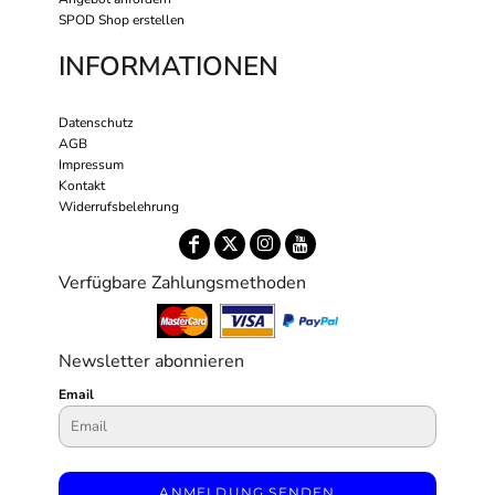
SPOD Shop erstellen
INFORMATIONEN
Datenschutz
AGB
Impressum
Kontakt
Widerrufsbelehrung
Verfügbare Zahlungsmethoden
Newsletter abonnieren
Email
ANMELDUNG SENDEN