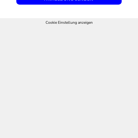
Cookie Einstellung anzeigen