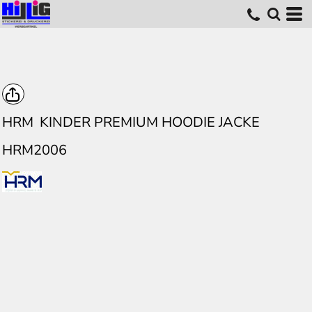
HRM
KINDER PREMIUM HOODIE JACKE
HRM2006