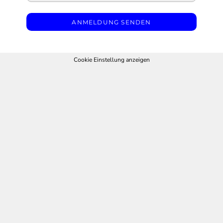
ANMELDUNG SENDEN
Cookie Einstellung anzeigen