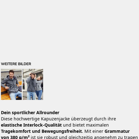
WEITERE BILDER
Dein sportlicher Allrounder
Diese hochwertige Kapuzenjacke überzeugt durch ihre
elastische Interlock-Qualität
und bietet maximalen
Tragekomfort und Bewegungsfreiheit
. Mit einer
Grammatur
von 380 g/m²
ist sie robust und gleichzeitig angenehm zu tragen