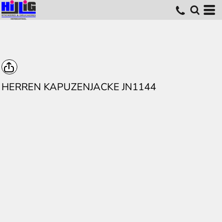
HERREN KAPUZENJACKE JN1144