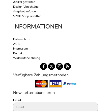
Artikel gestalten
Design-Vorschläge
Angebot anfordern
SPOD Shop erstellen
INFORMATIONEN
Datenschutz
AGB
Impressum
Kontakt
Widerrufsbelehrung
Verfügbare Zahlungsmethoden
Newsletter abonnieren
Email