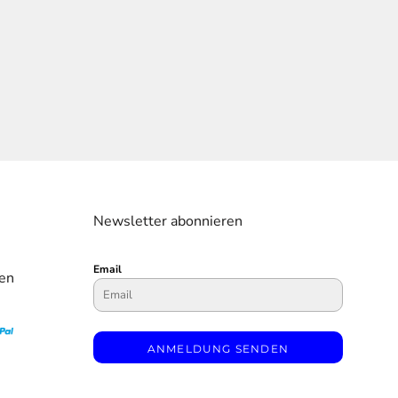
Newsletter abonnieren
Email
en
ANMELDUNG SENDEN