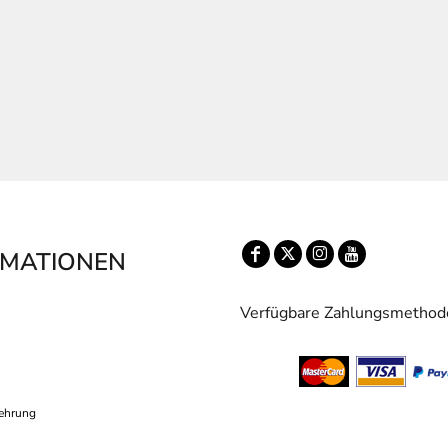
RMATIONEN
Verfügbare Zahlungsmethod
ehrung