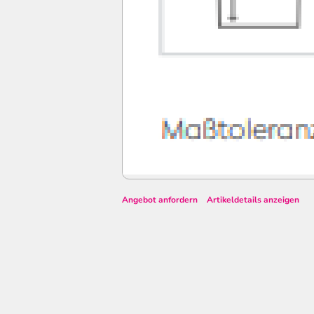
Angebot anfordern
Artikeldetails anzeigen