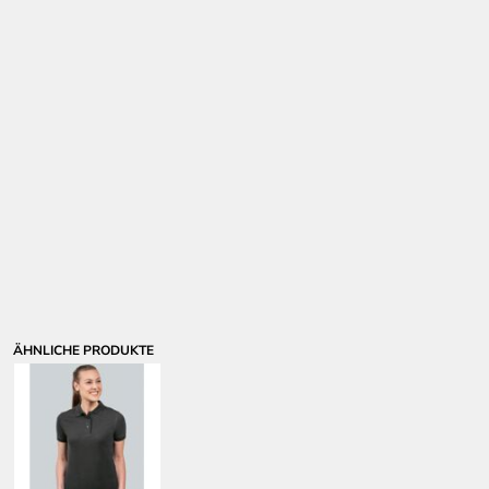
ÄHNLICHE PRODUKTE