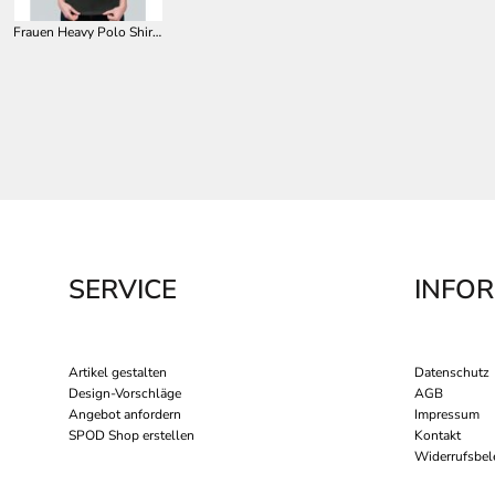
Frauen Heavy Polo Shirt HRM403
SERVICE
INFO
Artikel gestalten
Datenschutz
Design-Vorschläge
AGB
Angebot anfordern
Impressum
SPOD Shop erstellen
Kontakt
Widerrufsbel