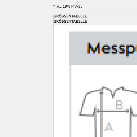
*
inkl. 19% MWSt.
GRÖSSENTABELLE
GRÖSSENTABELLE