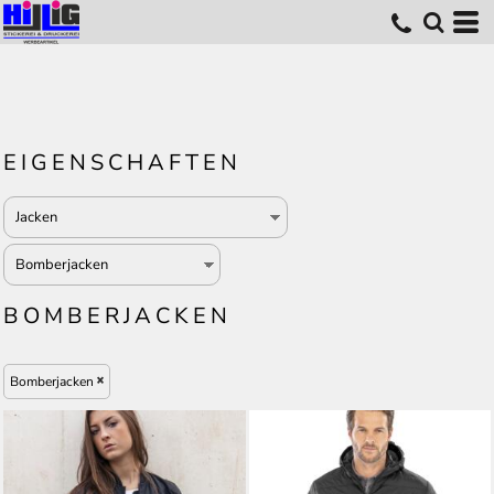
EIGENSCHAFTEN
BOMBERJACKEN
Bomberjacken