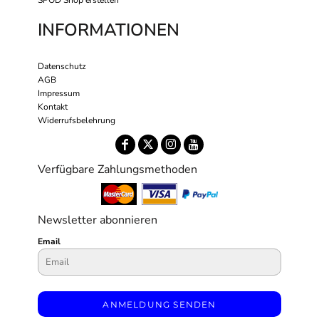
SPOD Shop erstellen
INFORMATIONEN
Datenschutz
AGB
Impressum
Kontakt
Widerrufsbelehrung
Verfügbare Zahlungsmethoden
Newsletter abonnieren
Email
ANMELDUNG SENDEN