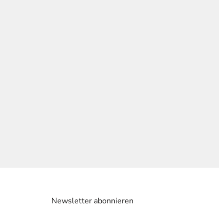
Newsletter abonnieren