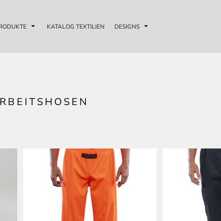
RODUKTE
KATALOG TEXTILIEN
DESIGNS
ARBEITSHOSEN