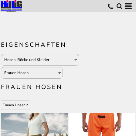
EIGENSCHAFTEN
FRAUEN HOSEN
Frauen Hosen