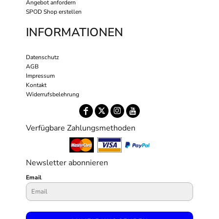
Angebot anfordern
SPOD Shop erstellen
INFORMATIONEN
Datenschutz
AGB
Impressum
Kontakt
Widerrufsbelehrung
Verfügbare Zahlungsmethoden
Newsletter abonnieren
Email