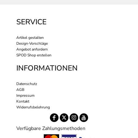
SERVICE
Artikel gestalten
Design-Vorschläge
Angebot anfordern
SPOD Shop erstellen
INFORMATIONEN
Datenschutz
AGB
Impressum
Kontakt
Widerrufsbelehrung
Verfügbare Zahlungsmethoden