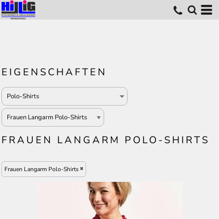
EIGENSCHAFTEN
FRAUEN LANGARM POLO-SHIRTS
Frauen Langarm Polo-Shirts