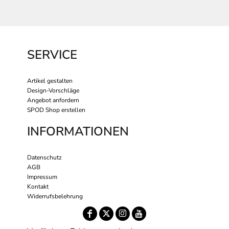
SERVICE
Artikel gestalten
Design-Vorschläge
Angebot anfordern
SPOD Shop erstellen
INFORMATIONEN
Datenschutz
AGB
Impressum
Kontakt
Widerrufsbelehrung