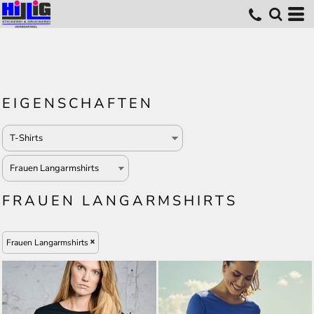
EIGENSCHAFTEN
FRAUEN LANGARMSHIRTS
Frauen Langarmshirts