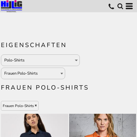
EIGENSCHAFTEN
FRAUEN POLO-SHIRTS
Frauen Polo-Shirts