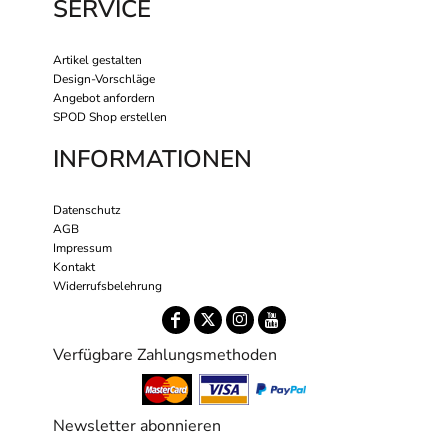
SERVICE
Artikel gestalten
Design-Vorschläge
Angebot anfordern
SPOD Shop erstellen
INFORMATIONEN
Datenschutz
AGB
Impressum
Kontakt
Widerrufsbelehrung
Verfügbare Zahlungsmethoden
Newsletter abonnieren